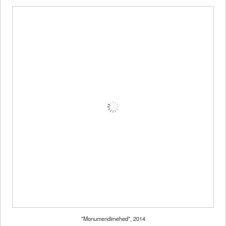
"Monumendimehed", 2014